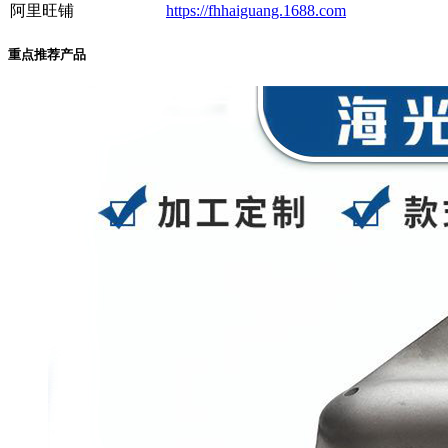
阿里旺铺
https://fhhaiguang.1688.com
重点推荐产品