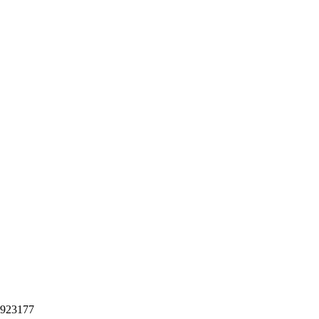
923177