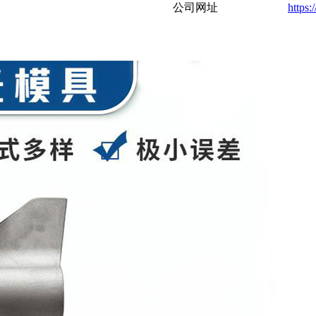
公司网址
https: