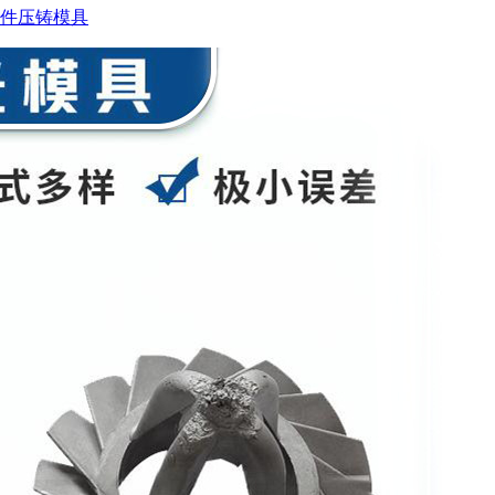
件压铸模具