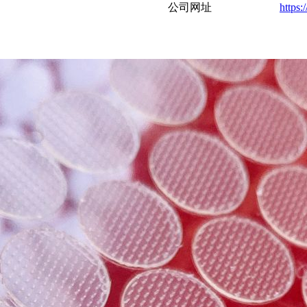
公司网址
https