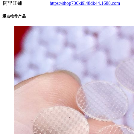
阿里旺铺
https://shop736ki9l48dk44.1688.com
重点推荐产品