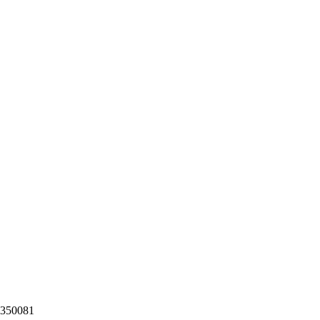
350081