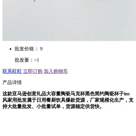
批发价格： 9
批发量：>1
联系旺旺
立即订购
加入购物车
产品详情
这款亚马逊创意礼品大容量陶瓷马克杯黑色简约陶瓷杯子ins
风家用批发属于日用餐厨饮具爆款货源，厂家规模化生产，支
持大批量批发、小批量试单，货源稳定供货快。