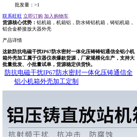
批发量：>1
联系旺旺
立即订购
加入购物车
货源核心优势：
铝机箱，机箱铝，防水铸铝机箱，铸铝机箱，
铝合金桥接放大器外壳
产品详情
这款防抗电磁干扰IP67防水密封一体化压铸铸铝通信全铝小机
箱外壳加工属于仪器仪表爆款货源，厂家规模化生产，支持大
批量批发、小批量试单，货源稳定供货快。
防抗电磁干扰IP67防水密封一体化压铸通信全
铝小机箱外壳加工定制