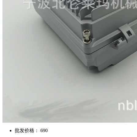
批发价格： 690