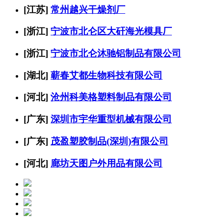
[江苏]
常州越兴干燥剂厂
[浙江]
宁波市北仑区大矸海光模具厂
[浙江]
宁波市北仑沐驰铝制品有限公司
[湖北]
蕲春艾都生物科技有限公司
[河北]
沧州科美格塑料制品有限公司
[广东]
深圳市宇华重型机械有限公司
[广东]
茂盈塑胶制品(深圳)有限公司
[河北]
廊坊天图户外用品有限公司