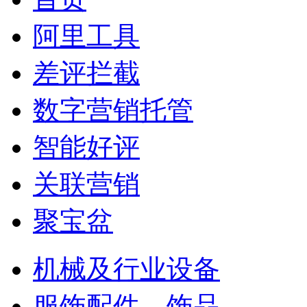
阿里工具
差评拦截
数字营销托管
智能好评
关联营销
聚宝盆
机械及行业设备
服饰配件、饰品