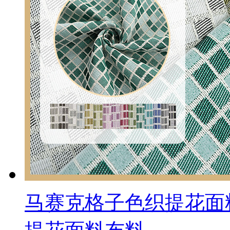
马赛克格子色织提花面