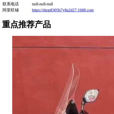
联系电话
null-null-null
阿里旺铺
https://shop8305b7y8a2d27.1688.com
重点推荐产品