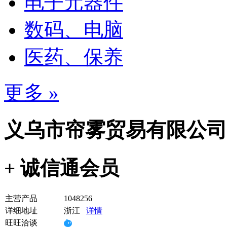
电子元器件
数码、电脑
医药、保养
更多 »
义乌市帘雾贸易有限公司
+ 诚信通会员
主营产品
1048256
详细地址
浙江
详情
旺旺洽谈