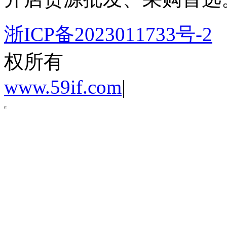
浙ICP备2023011733号-2
权所有
www.59if.com
|