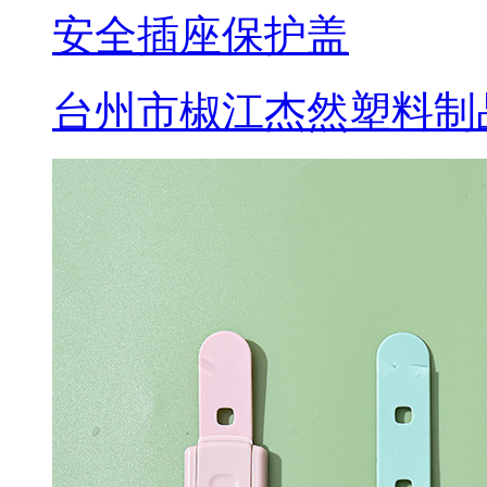
安全插座保护盖
台州市椒江杰然塑料制