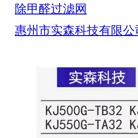
除甲醛过滤网
惠州市实森科技有限公