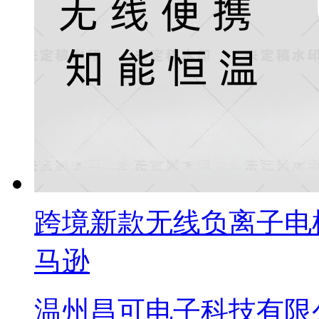
跨境新款无线负离子电
马逊
温州昌可电子科技有限