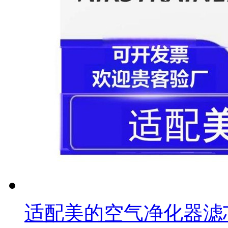
适配美的空气净化器滤芯KJ55