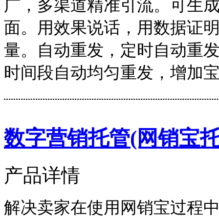
广，多渠道精准引流。可生
面。用效果说话，用数据证
量。自动重发，定时自动重
时间段自动均匀重发，增加
数字营销托管(网销宝托
产品详情
解决卖家在使用网销宝过程