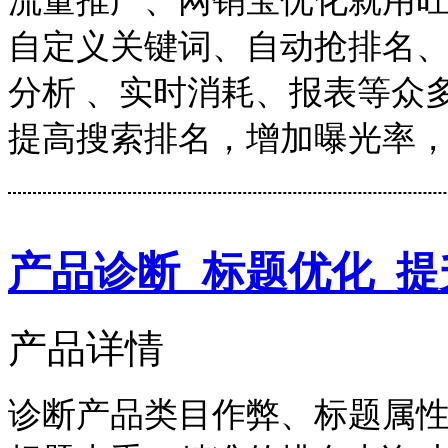
流量推广、网销宝优化就用
自定义关键词、自动抢排名
分析 、实时消耗、报表等众
提高搜索排名，增加曝光率
产品诊断_标题优化_提
产品详情
诊断产品类目作弊、标题属