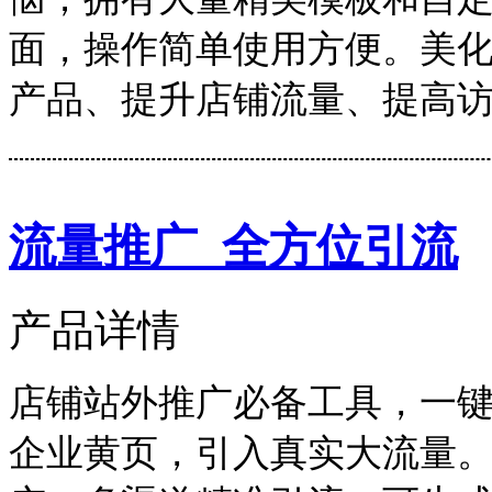
面，操作简单使用方便。美
产品、提升店铺流量、提高
流量推广_全方位引流
产品详情
店铺站外推广必备工具，一
企业黄页，引入真实大流量