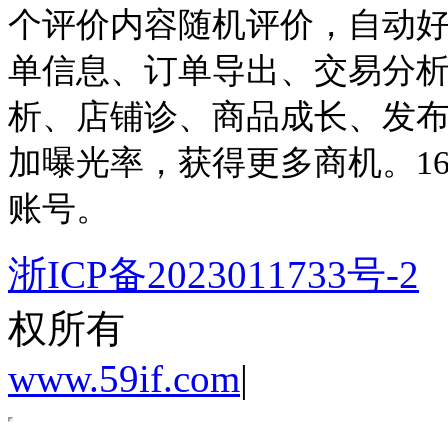
个评价内容随机评价，自动
单信息、订单导出、交易分析
析、店铺诊、商品成长、发
加曝光率，获得更多商机。1
账号。
浙ICP备2023011733号-2
权所有
www.59if.com
|