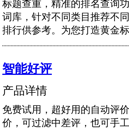
标题查重，精准的排名查询
词库，针对不同类目推荐不
排行供参考。为您打造黄金
智能好评
产品详情
免费试用，超好用的自动评
价，可过滤中差评，也可手