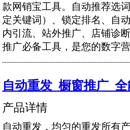
款网销宝工具。自动推荐选
定关键词）、锁定排名、自
内引流、站外推广、店铺诊
推广必备工具，是您的数字
自动重发_橱窗推广_全
产品详情
自动重发，均匀的重发所有