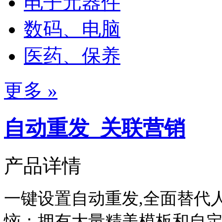
电子元器件
数码、电脑
医药、保养
更多 »
自动重发_关联营销
产品详情
一键设置自动重发,全面替代人
恼；拥有大量精美模板和自