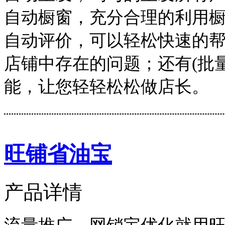
自动橱窗，充分合理的利用
自动评价，可以轻松快速的
店铺中存在的问题；还有(批量
能，让您轻轻松松做店长。
旺铺省油宝
产品详情