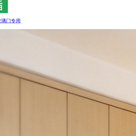
玻璃门专用