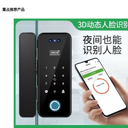
重点推荐产品