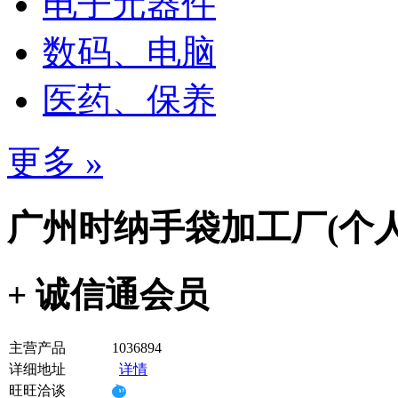
电子元器件
数码、电脑
医药、保养
更多 »
广州时纳手袋加工厂(个人
+ 诚信通会员
主营产品
1036894
详细地址
详情
旺旺洽谈