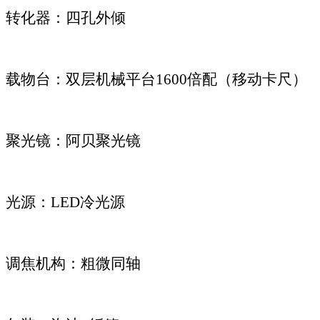
转化器：四孔外倾
载物台：双层机械平台1600倍配（移动卡尺）
聚光镜：阿贝聚光镜
光源：LED冷光源
调焦机构：粗微同轴