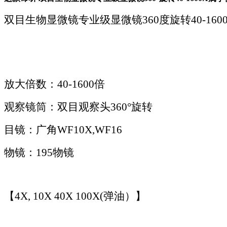
双目生物显微镜专业级显微镜360度旋转40-16
放大倍数：40-1600倍
观察镜筒：双目观察头360°旋转
目镜：广角WF10X,WF16
物镜：195物镜
【4X, 10X 40X 100X(弹油）】