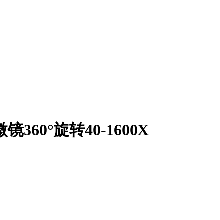
60°旋转40-1600X