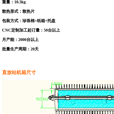
重量：10.3kg
散热形式：散热片
包装方式：珍珠棉+纸箱+托盘
CNC定制加工起订量：50台以上
月产能：2000台以上
批量生产周期：20天
直放站机箱尺寸