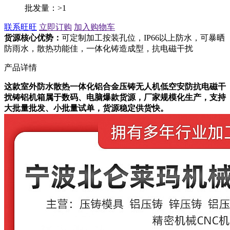
批发量：>1
联系旺旺
立即订购
加入购物车
货源核心优势：
可定制加工按装孔位，IP66以上防水，可暴晒
防雨水，散热功能佳，一体化铸造成型，抗电磁干扰
产品详情
这款室外防水散热一体化铝合金压铸无人机低空安防抗电磁干
扰铸铝机箱属于数码、电脑爆款货源，厂家规模化生产，支持
大批量批发、小批量试单，货源稳定供货快。