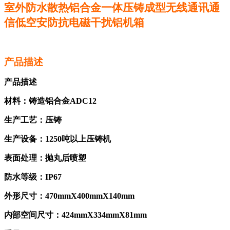
室外防水散热铝合金一体压铸成型无线通讯通
信低空安防抗电磁干扰铝机箱
产品描述
产品描述
材料：铸造铝合金ADC12
生产工艺：压铸
生产设备：1250吨以上压铸机
表面处理：抛丸后喷塑
防水等级：IP67
外形尺寸：470mmX400mmX140mm
内部空间尺寸：424mmX334mmX81mm