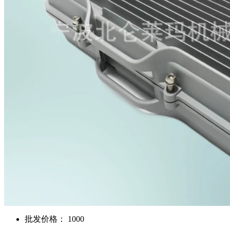
批发价格： 1000