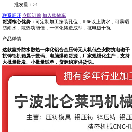
批发量：>1
联系旺旺
立即订购
加入购物车
货源核心优势：
可定制加工按装孔位，IP66以上防水，可暴晒
防雨水，散热功能佳，一体化铸造成型，抗电磁干扰
产品详情
这款室外防水散热一体化铝合金压铸无人机低空安防抗电磁干
扰铸铝机箱属于数码、电脑爆款货源，厂家规模化生产，支持
大批量批发、小批量试单，货源稳定供货快。