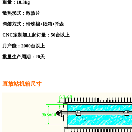
重量：10.3kg
散热形式：散热片
包装方式：珍珠棉+纸箱+托盘
CNC定制加工起订量：50台以上
月产能：2000台以上
批量生产周期：20天
直放站机箱尺寸