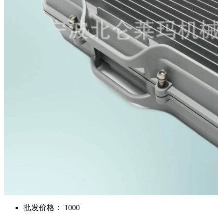
批发价格： 1000