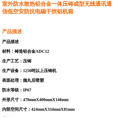
室外防水散热铝合金一体压铸成型无线通讯通
信低空安防抗电磁干扰铝机箱
产品描述
产品描述
材料：铸造铝合金ADC12
生产工艺：压铸
生产设备：1250吨以上压铸机
表面处理：抛丸后喷塑
防水等级：IP67
外形尺寸：470mmX400mmX140mm
内部空间尺寸：424mmX334mmX81mm