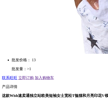
批发价格： 13
批发量：>1
联系旺旺
立即订购
加入购物车
产品详情
这款Wish速卖通独立站欧美短袖女士宽松T恤猫和月亮印花