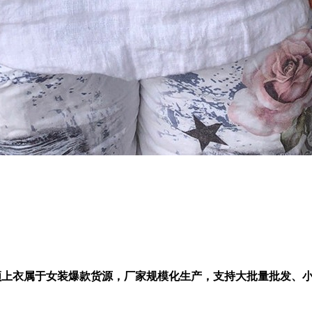
V领上衣属于女装爆款货源，厂家规模化生产，支持大批量批发、