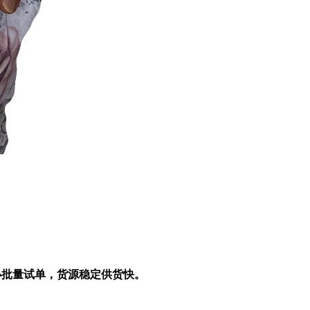
小批量试单，货源稳定供货快。