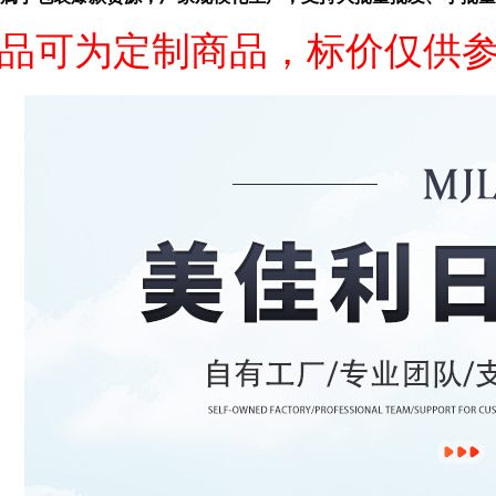
品可为定制商品，标价仅供