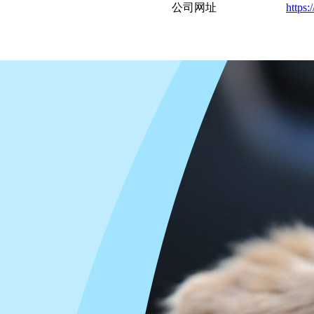
公司网址
https