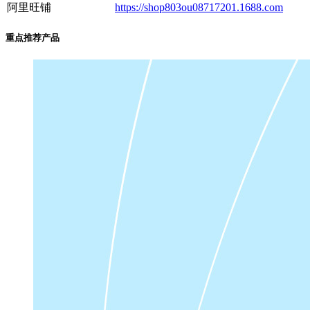
阿里旺铺
https://shop803ou08717201.1688.com
重点推荐产品