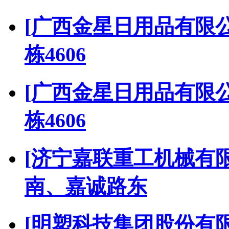
[广西金星日用品有限公
栋4606
[广西金星日用品有限公
栋4606
[济宁嘉联重工机械有限
南、嘉诚路东
[明塑科技集团股份有限