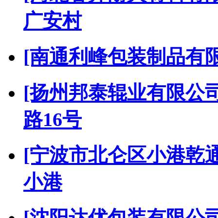
广安村
[南通利峰包装制品有限
[扬州邦泰辊业有限公司
路16号
[宁波市北仑区小港乾
小港
[沈阳达优包装有限公司