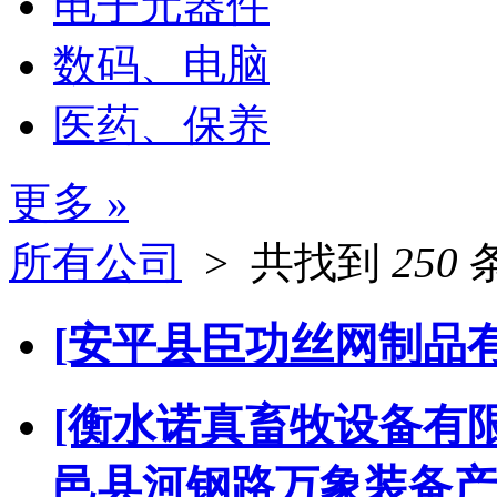
电子元器件
数码、电脑
医药、保养
更多 »
所有公司
>
共找到
250
[安平县臣功丝网制品
[衡水诺真畜牧设备有限
邑县河钢路万象装备产